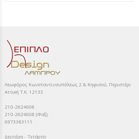
Λεωφόρος Κωνσταντινουπόλεως 2 & Κηφισού, Περιστέρι
Αττική Τ.Κ. 12133
210-2624608
210-2624608 (Φαξ)
6973383111
Δευτέρα - Τετάρτη: