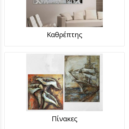
Καθρέπτης
Πίνακες