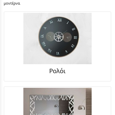
μοντέρνα.
Ρολόι