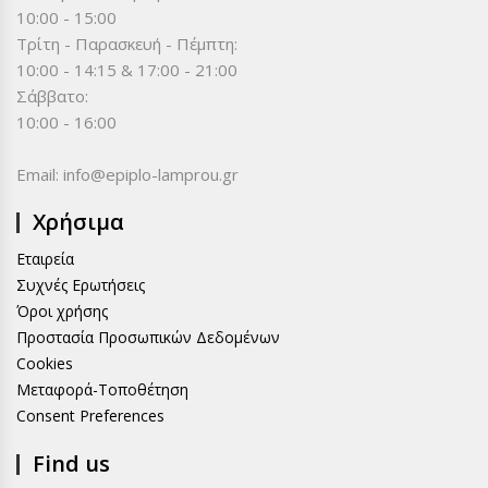
10:00 - 15:00
Τρίτη - Παρασκευή - Πέμπτη:
10:00 - 14:15 & 17:00 - 21:00
Σάββατο:
10:00 - 16:00
Email:
info@epiplo-lamprou.gr
Χρήσιμα
Εταιρεία
Συχνές Ερωτήσεις
Όροι χρήσης
Προστασία Προσωπικών Δεδομένων
Cookies
Μεταφορά-Τοποθέτηση
Consent Preferences
Find us