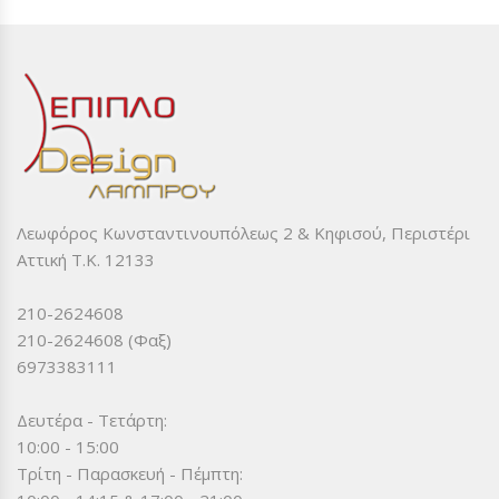
Λεωφόρος Κωνσταντινουπόλεως 2 & Κηφισού, Περιστέρι
Αττική Τ.Κ. 12133
210-2624608
210-2624608 (Φαξ)
6973383111
Δευτέρα - Τετάρτη:
10:00 - 15:00
Τρίτη - Παρασκευή - Πέμπτη: