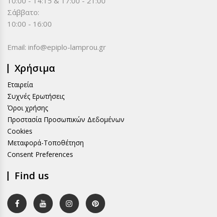
10:00 - 14:15 & 17:00 - 21:00
Σάββατο:
10:00 - 16:00
Email:
info@epiplo-lamprou.gr
Χρήσιμα
Εταιρεία
Συχνές Ερωτήσεις
Όροι χρήσης
Προστασία Προσωπικών Δεδομένων
Cookies
Μεταφορά-Τοποθέτηση
Consent Preferences
Find us