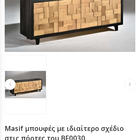
Masif μπουφές με ιδιαίτερο σχέδιο
στις πόρτες του BF0030