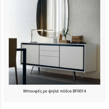
Μπουφές με ψηλά πόδια BF0014