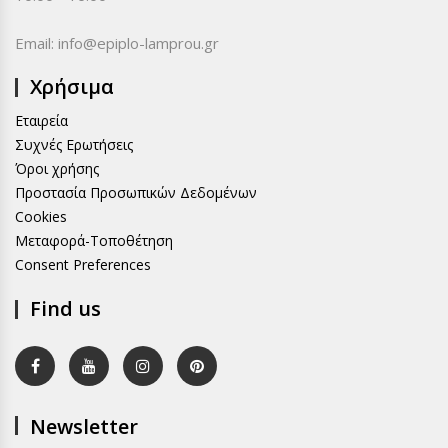
Email:
info@epiplo-lamprou.gr
Χρήσιμα
Εταιρεία
Συχνές Ερωτήσεις
Όροι χρήσης
Προστασία Προσωπικών Δεδομένων
Cookies
Μεταφορά-Τοποθέτηση
Consent Preferences
Find us
Newsletter