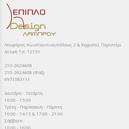
Λεωφόρος Κωνσταντινουπόλεως 2 & Κηφισού, Περιστέρι
Αττική Τ.Κ. 12133
210-2624608
210-2624608 (Φαξ)
6973383111
Δευτέρα - Τετάρτη:
10:00 - 15:00
Τρίτη - Παρασκευή - Πέμπτη:
10:00 - 14:15 & 17:00 - 21:00
Σάββατο:
10:00 - 16:00