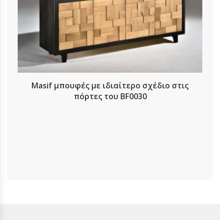
Masif μπουφές με ιδιαίτερο σχέδιο στις
πόρτες του BF0030