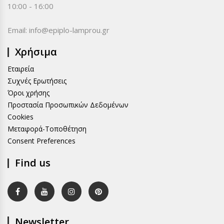
10:00 - 16:00
Email:
info@epiplo-lamprou.gr
Χρήσιμα
Εταιρεία
Συχνές Ερωτήσεις
Όροι χρήσης
Προστασία Προσωπικών Δεδομένων
Cookies
Μεταφορά-Τοποθέτηση
Consent Preferences
Find us
Newsletter