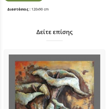
Διαστάσεις :
120x90 cm
Δείτε επίσης