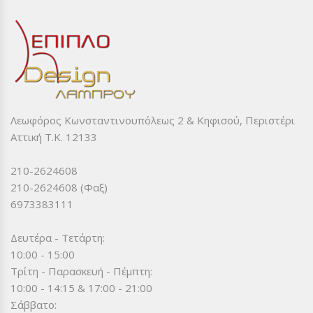
Λεωφόρος Κωνσταντινουπόλεως 2 & Κηφισού, Περιστέρι
Αττική Τ.Κ. 12133
210-2624608
210-2624608 (Φαξ)
6973383111
Δευτέρα - Τετάρτη:
10:00 - 15:00
Τρίτη - Παρασκευή - Πέμπτη:
10:00 - 14:15 & 17:00 - 21:00
Σάββατο: