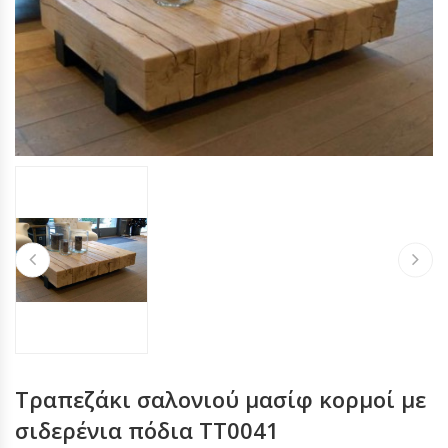
Τραπεζάκι σαλονιού μασίφ κορμοί με
σιδερένια πόδια TT0041