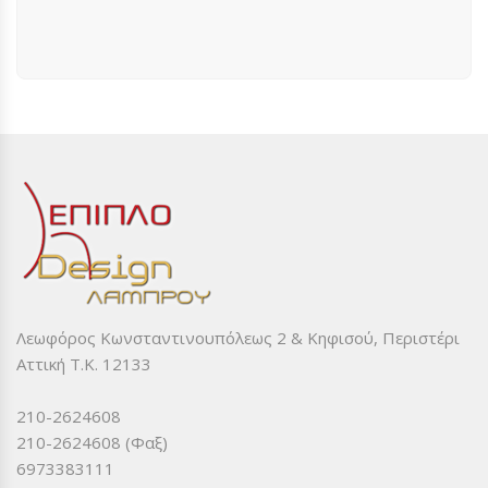
Λεωφόρος Κωνσταντινουπόλεως 2 & Κηφισού, Περιστέρι
Αττική Τ.Κ. 12133
210-2624608
210-2624608 (Φαξ)
6973383111