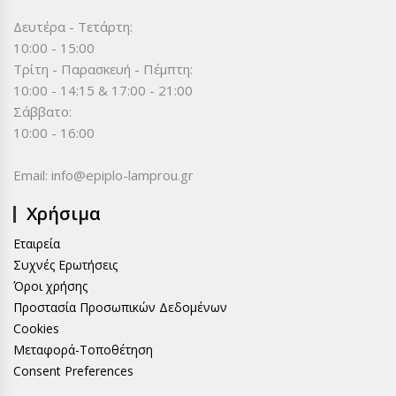
Δευτέρα - Τετάρτη:
10:00 - 15:00
Τρίτη - Παρασκευή - Πέμπτη:
10:00 - 14:15 & 17:00 - 21:00
Σάββατο:
10:00 - 16:00
Email:
info@epiplo-lamprou.gr
Χρήσιμα
Εταιρεία
Συχνές Ερωτήσεις
Όροι χρήσης
Προστασία Προσωπικών Δεδομένων
Cookies
Μεταφορά-Τοποθέτηση
Consent Preferences